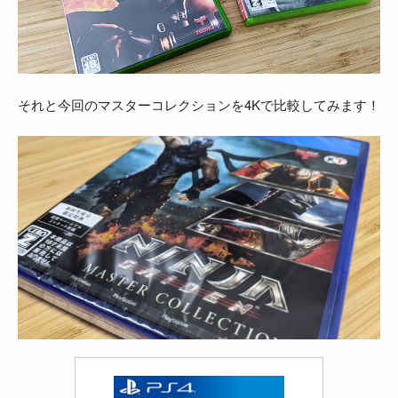
それと今回のマスターコレクションを4Kで比較してみます！