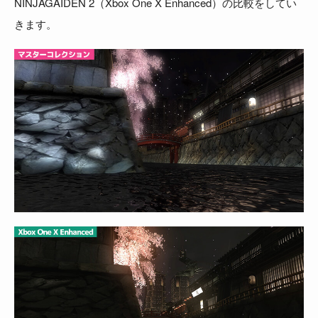
NINJAGAIDEN 2（Xbox One X Enhanced）の比較をしてい
きます。