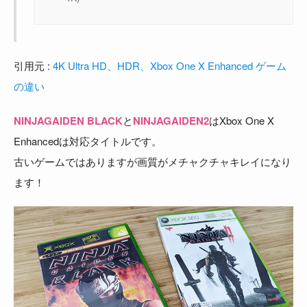
引用元 :
4K Ultra HD、HDR、Xbox One X Enhanced ゲーム
の違い
NINJAGAIDEN BLACK
と
NINJAGAIDEN2
はXbox One X
Enhancedは対応タイトルです。
古いゲームではありますが画質がメチャクチャキレイになり
ます！