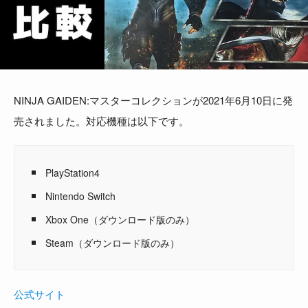
NINJA GAIDEN:マスターコレクションが2021年6月10日に発
売されました。対応機種は以下です。
PlayStation4
Nintendo Switch
Xbox One（ダウンロード版のみ）
Steam（ダウンロード版のみ）
公式サイト