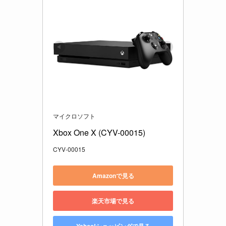
マイクロソフト
Xbox One X (CYV-00015)
CYV-00015
Amazonで見る
楽天市場で見る
Yahoo!ショッピングで見る