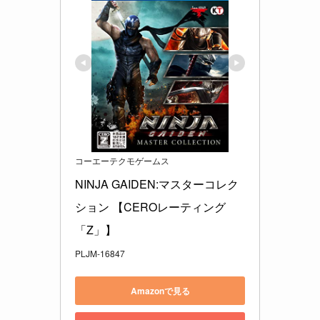
コーエーテクモゲームス
NINJA GAIDEN:マスターコレク
ション 【CEROレーティング
「Z」】
PLJM-16847
Amazonで見る