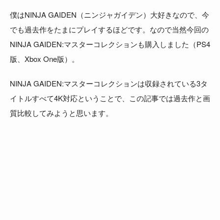
僕はNINJA GAIDEN（ニンジャガイデン）大好きなので、今
でも過去作をたまにプレイするほどです。なので当然今回の
NINJA GAIDEN:マスターコレクションも購入しました（PS4
版、Xbox One版）。
NINJA GAIDEN:マスターコレクションは収録されている3タ
イトルすべて4K対応ということで、この記事では過去作と画
質比較してみようと思います。