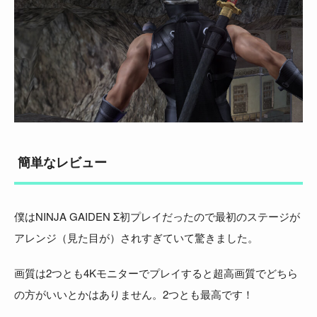
簡単なレビュー
僕はNINJA GAIDEN Σ初プレイだったので最初のステージが
アレンジ（見た目が）されすぎていて驚きました。
画質は2つとも4Kモニターでプレイすると超高画質でどちら
の方がいいとかはありません。2つとも最高です！