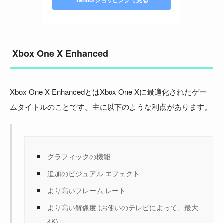
Xbox One X Enhanced
Xbox One X EnhancedとはXbox One Xに最適化されたゲー
ムタイトルのことです。主に以下のような利点があります。
グラフィックの機能
追加のビジュアル エフェクト
より高いフレーム レート
より高い解像度 (お使いのテレビによって、最大
4K)