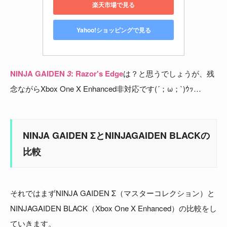
楽天市場で見る
Yahoo!ショッピングで見る
NINJA GAIDEN
3
: Razor's Edge
は？と思うでしょうが、残
念ながらXbox One X Enhanced非対応です(´；ω；`)ｳｯ…
NINJA GAIDEN ΣとNINJAGAIDEN BLACKの
比較
それではまずNINJA GAIDEN Σ（マスターコレクション）と
NINJAGAIDEN BLACK（Xbox One X Enhanced）の比較をし
ていきます。