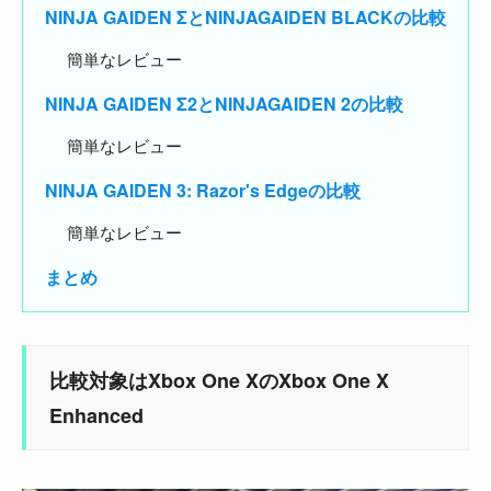
NINJA GAIDEN ΣとNINJAGAIDEN BLACKの比較
簡単なレビュー
NINJA GAIDEN Σ2とNINJAGAIDEN 2の比較
簡単なレビュー
NINJA GAIDEN 3: Razor's Edgeの比較
簡単なレビュー
まとめ
比較対象はXbox One XのXbox One X
Enhanced