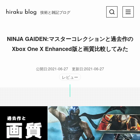
技術と雑記ブログ
NINJA GAIDEN:マスターコレクションと過去作の
Xbox One X Enhanced版と画質比較してみた
公開日:
2021-06-27
更新日:
2021-06-27
レビュー