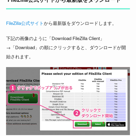
FileZilla公式サイト
から最新版をダウンロードします。
下記の画像のように「Download FileZilla Client」
→「Download」の順にクリックすると、ダウンロードが開
始されます。