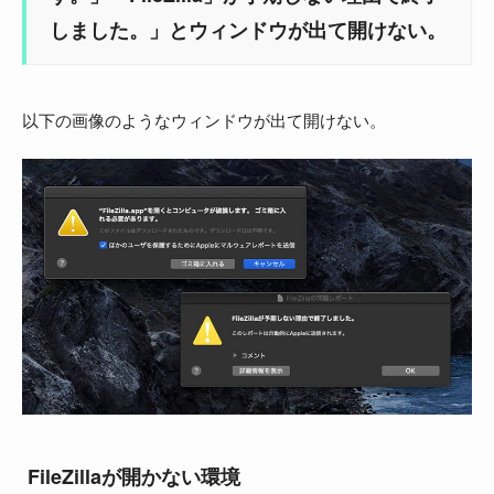
しました。」とウィンドウが出て開けない。
以下の画像のようなウィンドウが出て開けない。
FileZillaが開かない環境