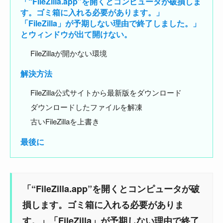
「“FileZilla.app”を開くとコンピュータが破損しま
す。ゴミ箱に入れる必要があります。」
「FileZilla」が予期しない理由で終了しました。」
とウィンドウが出て開けない。
FileZillaが開かない環境
解決方法
FileZilla公式サイトから最新版をダウンロード
ダウンロードしたファイルを解凍
古いFileZillaを上書き
最後に
「“FileZilla.app”を開くとコンピュータが破
損します。ゴミ箱に入れる必要がありま
す。」「FileZilla」が予期しない理由で終了