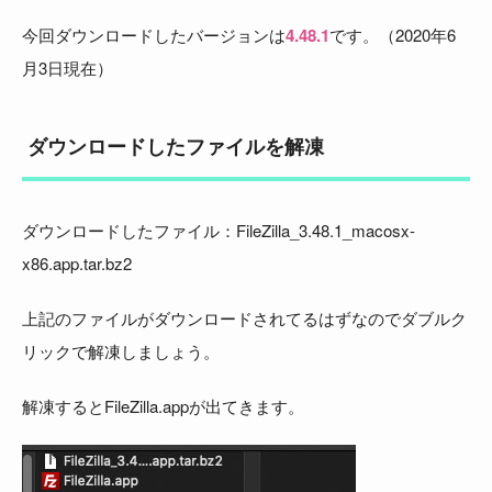
今回ダウンロードしたバージョンは
4.48.1
です。（2020年6
月3日現在）
ダウンロードしたファイルを解凍
ダウンロードしたファイル：FileZilla_3.48.1_macosx-
x86.app.tar.bz2
上記のファイルがダウンロードされてるはずなのでダブルク
リックで解凍しましょう。
解凍するとFileZilla.appが出てきます。