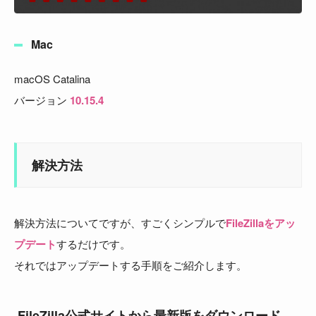
Mac
macOS Catalina
バージョン
10.15.4
解決方法
解決方法についてですが、すごくシンプルで
FileZillaをアッ
プデート
するだけです。
それではアップデートする手順をご紹介します。
FileZilla公式サイトから最新版をダウンロード