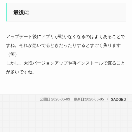
最後に
アップデート後にアプリが動かなくなるのはよくあることで
すね。それが急いでるときだったりするとすごく焦ります
（笑）
しかし、大抵バージョンアップや再インストールで直ること
が多いですね。
公開日:
2020-06-03
更新日:
2020-06-05
GADGED