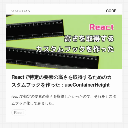
2023-03-15
CODE
Reactで特定の要素の高さを取得するためのカ
スタムフックを作った : useContainerHeight
reactで特定の要素の高さを取得したかったので、それをカスタ
ムフック化してみました。
React