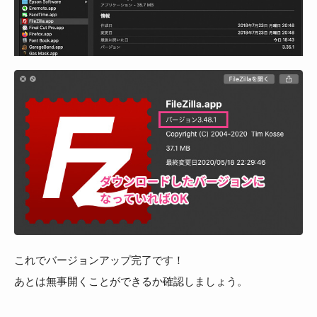
これでバージョンアップ完了です！
あとは無事開くことができるか確認しましょう。