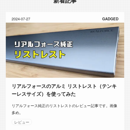
新着記事
2024-07-27
GADGED
リアルフォースのアルミ リストレスト（テンキ
ーレスサイズ）を使ってみた
リアルフォース純正のリストレストのレビュー記事です。画像
多め。
レビュー