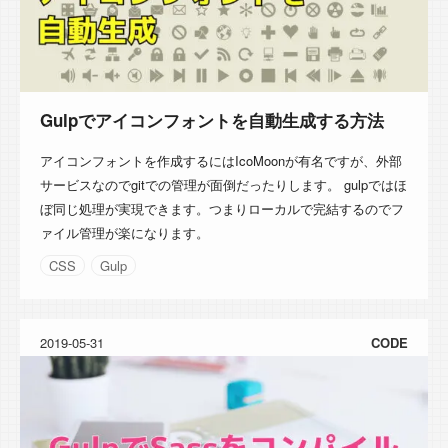
Gulpでアイコンフォントを自動生成する方法
アイコンフォントを作成するにはIcoMoonが有名ですが、外部
サービスなのでgitでの管理が面倒だったりします。 gulpではほ
ぼ同じ処理が実現できます。つまりローカルで完結するのでフ
ァイル管理が楽になります。
CSS
Gulp
2019-05-31
CODE