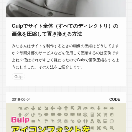
Gulpでサイト全体（すべてのディレクトリ）の
画像を圧縮して置き換える方法
みなさんはサイトを制作するときの画像の圧縮はどうしてます
か？毎回外部のサービスなどを使用して圧縮するのは面倒です
よね？僕はそれがすごく嫌だったのでGulpで画像圧縮をするよ
うにしました。その方法をご紹介します。
Gulp
2019-06-04
CODE