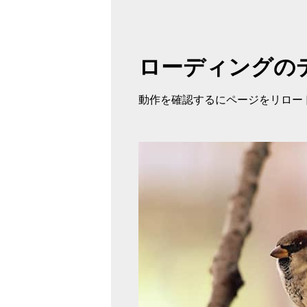
ローディングの
動作を確認するにページをリロー