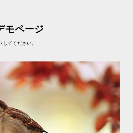
デモページ
ドしてください。